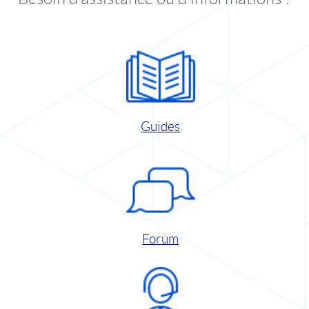
Guides
Forum